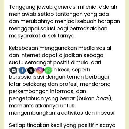
Tanggung jawab generasi milenial adalah
menjawab setiap tantangan yang ada
dan merubahnya menjadi sebuah harapan
menggapai solusi bagi permasalahan
masyarakat di sekitarnya.
Kebebasan menggunakan media sosial
dan internet dapat dijadikan sebagai
suatu semangat positif dimulai dari
tindakan-tindakan kecil, seperti
bersosialisasi dengan teman berbagai
latar belakang dan profesi, mendorong
perkembangan informasi dan
pengetahuan yang benar (bukan
hoax
),
memanfaatkannya untuk
mengembangkan kreativitas dan inovasi.
Setiap tindakan kecil yang positif niscaya