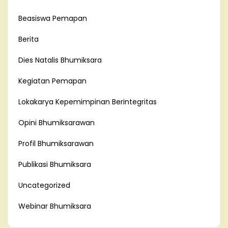
Beasiswa Pemapan
Berita
Dies Natalis Bhumiksara
Kegiatan Pemapan
Lokakarya Kepemimpinan Berintegritas
Opini Bhumiksarawan
Profil Bhumiksarawan
Publikasi Bhumiksara
Uncategorized
Webinar Bhumiksara