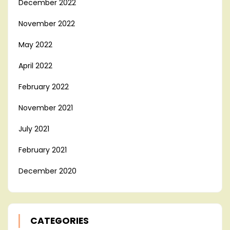
December 2022
November 2022
May 2022
April 2022
February 2022
November 2021
July 2021
February 2021
December 2020
CATEGORIES