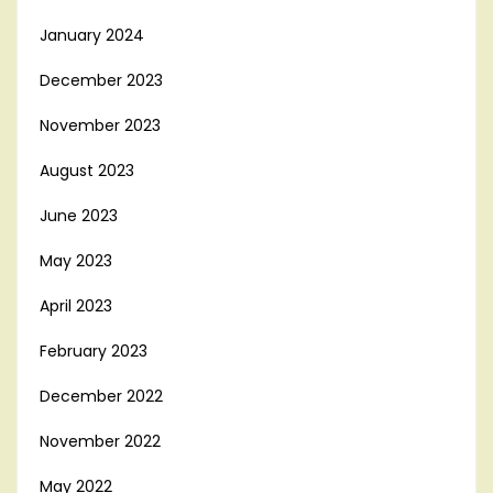
January 2024
December 2023
November 2023
August 2023
June 2023
May 2023
April 2023
February 2023
December 2022
November 2022
May 2022