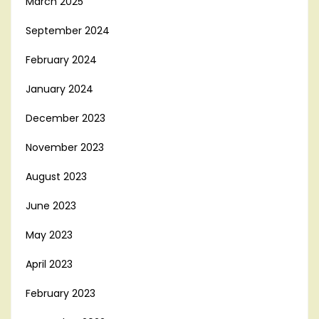
March 2025
September 2024
February 2024
January 2024
December 2023
November 2023
August 2023
June 2023
May 2023
April 2023
February 2023