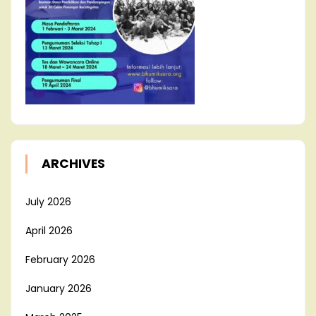
ARCHIVES
July 2026
April 2026
February 2026
January 2026