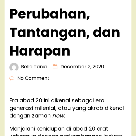
Perubahan,
Tantangan, dan
Harapan
Bella Tania
December 2, 2020
No Comment
Era abad 20 ini dikenal sebagai era
generasi milenial, atau yang akrab dikenal
dengan zaman
now.
Menjalani kehidupan di abad 20 erat