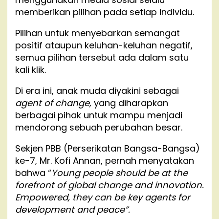
memberikan pilihan pada setiap individu.
Pilihan untuk menyebarkan semangat
positif ataupun keluhan-keluhan negatif,
semua pilihan tersebut ada dalam satu
kali klik.
Di era ini, anak muda diyakini sebagai
agent of change,
yang diharapkan
berbagai pihak untuk mampu menjadi
mendorong sebuah perubahan besar.
Sekjen PBB (Perserikatan Bangsa-Bangsa)
ke-7, Mr. Kofi Annan, pernah menyatakan
bahwa “
Young people should be at the
forefront of global change and innovation.
Empowered, they can be key agents for
development and peace”.