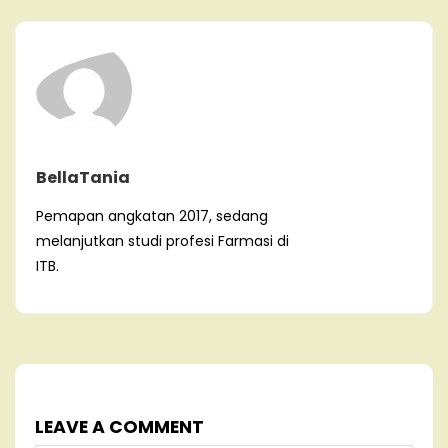
BellaTania
Pemapan angkatan 2017, sedang
melanjutkan studi profesi Farmasi di
ITB.
LEAVE A COMMENT