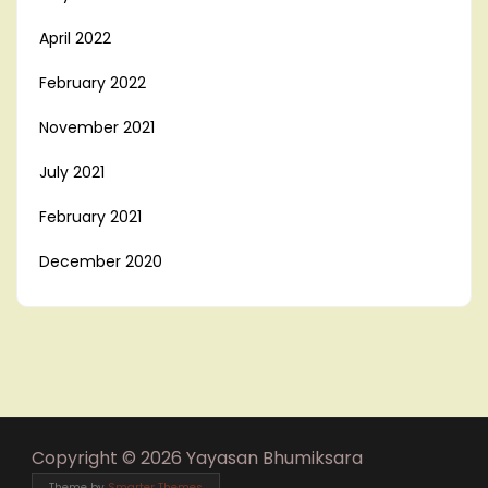
April 2022
February 2022
November 2021
July 2021
February 2021
December 2020
Copyright © 2026 Yayasan Bhumiksara
Theme by
Smarter Themes