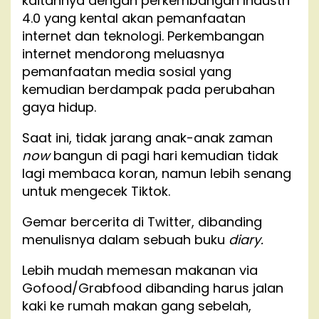
kaitannya dengan perkembangan Industri
4.0 yang kental akan pemanfaatan
internet dan teknologi. Perkembangan
internet mendorong meluasnya
pemanfaatan media sosial yang
kemudian berdampak pada perubahan
gaya hidup.
Saat ini, tidak jarang anak-anak zaman
now
bangun di pagi hari kemudian tidak
lagi membaca koran, namun lebih senang
untuk mengecek Tiktok.
Gemar bercerita di Twitter, dibanding
menulisnya dalam sebuah buku
diary.
Lebih mudah memesan makanan via
Gofood/Grabfood dibanding harus jalan
kaki ke rumah makan gang sebelah,