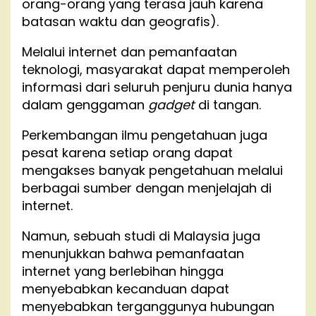
orang-orang yang terasa jauh karena
batasan waktu dan geografis).
Melalui internet dan pemanfaatan
teknologi, masyarakat dapat memperoleh
informasi dari seluruh penjuru dunia hanya
dalam genggaman
gadget
di tangan.
Perkembangan ilmu pengetahuan juga
pesat karena setiap orang dapat
mengakses banyak pengetahuan melalui
berbagai sumber dengan menjelajah di
internet.
Namun, sebuah studi di Malaysia juga
menunjukkan bahwa pemanfaatan
internet yang berlebihan hingga
menyebabkan kecanduan dapat
menyebabkan terganggunya hubungan