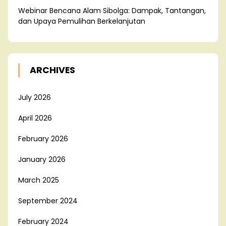
Webinar Bencana Alam Sibolga: Dampak, Tantangan,
dan Upaya Pemulihan Berkelanjutan
ARCHIVES
July 2026
April 2026
February 2026
January 2026
March 2025
September 2024
February 2024