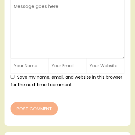
Save my name, email, and website in this browser
for the next time I comment.
POST COMMENT