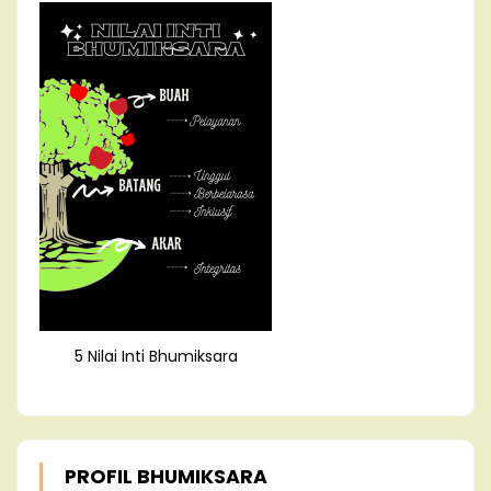
5 Nilai Inti Bhumiksara
PROFIL BHUMIKSARA