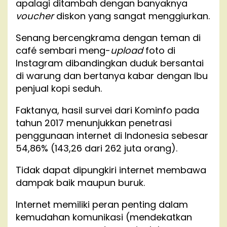
apalagi ditambah dengan banyaknya
voucher
diskon yang sangat menggiurkan.
Senang bercengkrama dengan teman di
café sembari meng-
upload
foto di
Instagram dibandingkan duduk bersantai
di warung dan bertanya kabar dengan Ibu
penjual kopi seduh.
Faktanya, hasil survei dari Kominfo pada
tahun 2017 menunjukkan penetrasi
penggunaan internet di Indonesia sebesar
54,86% (143,26 dari 262 juta orang).
Tidak dapat dipungkiri internet membawa
dampak baik maupun buruk.
Internet memiliki peran penting dalam
kemudahan komunikasi (mendekatkan