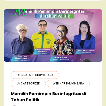
DIES NATALIS BHUMIKSARA
UNCATEGORIZED
WEBINAR BHUMIKSARA
Memilih Pemimpin Berintegritas di
Tahun Politik