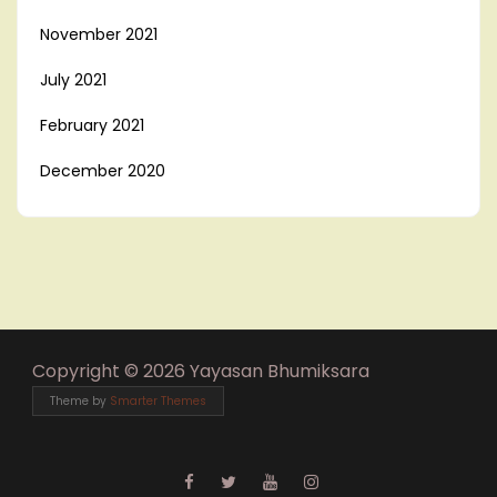
November 2021
July 2021
February 2021
December 2020
Copyright © 2026 Yayasan Bhumiksara
Theme by
Smarter Themes