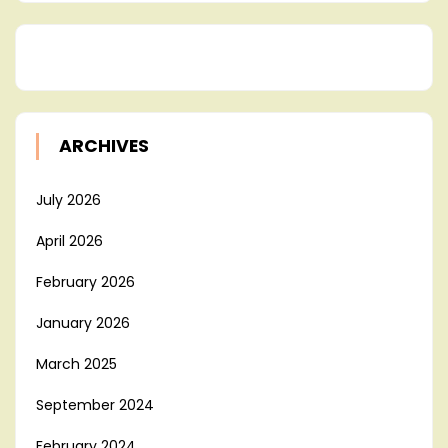
ARCHIVES
July 2026
April 2026
February 2026
January 2026
March 2025
September 2024
February 2024