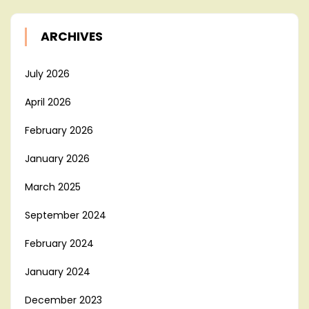
ARCHIVES
July 2026
April 2026
February 2026
January 2026
March 2025
September 2024
February 2024
January 2024
December 2023