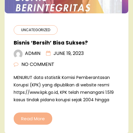
UNCATEGORIZED
Bisnis ‘Bersih’ Bisa Sukses?
ADMIN
JUNE 19, 2023
NO COMMENT
MENURUT data statistik Komisi Pemberantasan
Korupsi (KPK) yang dipublikan di website resmi
https://www.kpk.go.id, KPK telah menangani 1.519
kasus tindak pidana korupsi sejak 2004 hingga
Read More