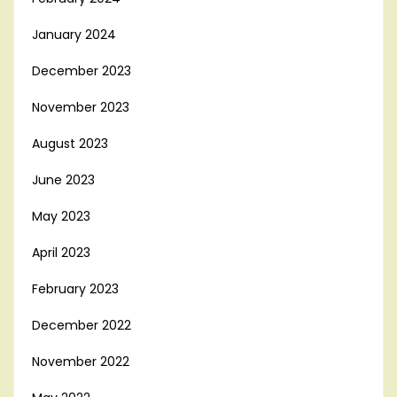
January 2024
December 2023
November 2023
August 2023
June 2023
May 2023
April 2023
February 2023
December 2022
November 2022