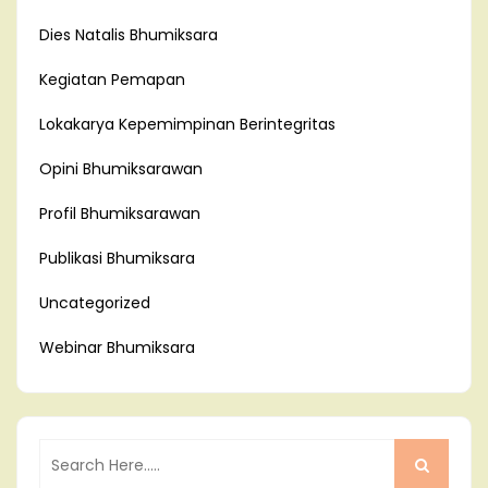
Dies Natalis Bhumiksara
Kegiatan Pemapan
Lokakarya Kepemimpinan Berintegritas
Opini Bhumiksarawan
Profil Bhumiksarawan
Publikasi Bhumiksara
Uncategorized
Webinar Bhumiksara