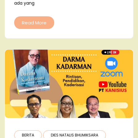
ada yang
Read More
BERITA
DIES NATALIS BHUMIKSARA