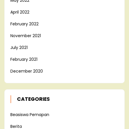
May 2022
April 2022
February 2022
November 2021
July 2021
February 2021
December 2020
CATEGORIES
Beasiswa Pemapan
Berita