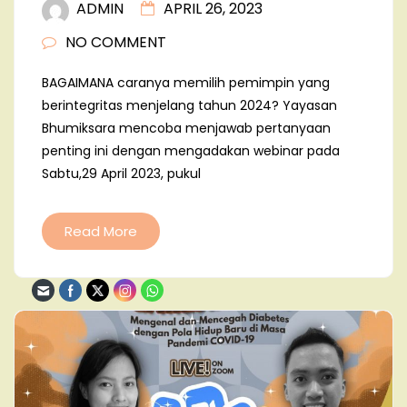
ADMIN
APRIL 26, 2023
NO COMMENT
BAGAIMANA caranya memilih pemimpin yang
berintegritas menjelang tahun 2024? Yayasan
Bhumiksara mencoba menjawab pertanyaan
penting ini dengan mengadakan webinar pada
Sabtu,29 April 2023, pukul
Read More