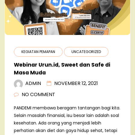
KEGIATAN PEMAPAN
UNCATEGORIZED
Webinar Urun.id, Sweet dan Safe di
Masa Muda
ADMIN
NOVEMBER 12, 2021
NO COMMENT
PANDEMI membawa beragam tantangan bagi kita.
Selain masalah finansial, isu besar lain adalah soal
kesehatan. Ada orang yang menjadi lebih
perhatian akan diet dan gaya hidup sehat, tetapi