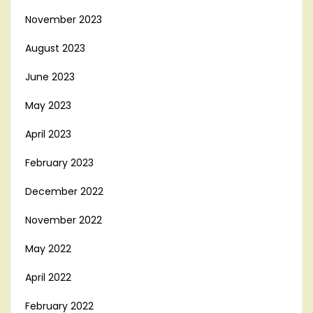
November 2023
August 2023
June 2023
May 2023
April 2023
February 2023
December 2022
November 2022
May 2022
April 2022
February 2022