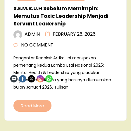
S.E.M.B.U.H Sebelum Memimpin:
Memutus Toxic Leadership Menjadi
Servant Leadership
ADMIN
FEBRUARY 26, 2026
NO COMMENT
Pengantar Redaksi: Artikel ini merupakan
pemenang kedua Lomba Esai Nasional 2025:
Mental Health & Leadership yang diadakan
Yayasan Bhumiksara yang hasilnya diumumkan
bulan Januari 2026. Tulisan
Read More