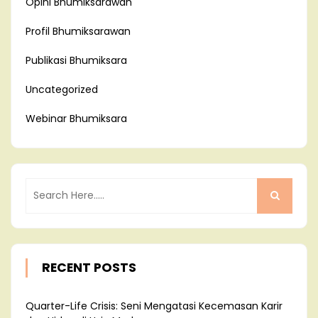
Opini Bhumiksarawan
Profil Bhumiksarawan
Publikasi Bhumiksara
Uncategorized
Webinar Bhumiksara
RECENT POSTS
Quarter-Life Crisis: Seni Mengatasi Kecemasan Karir