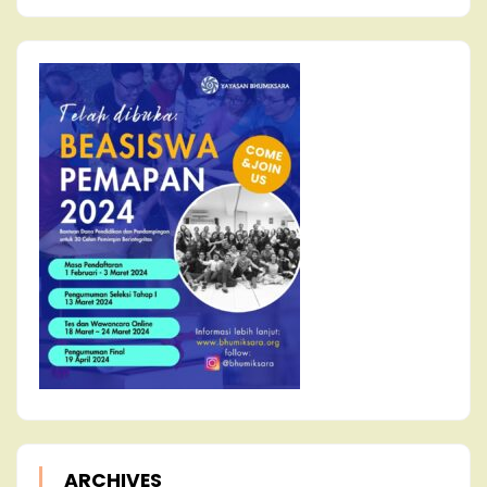
ARCHIVES