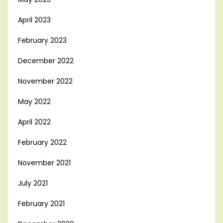
April 2023
February 2023
December 2022
November 2022
May 2022
April 2022
February 2022
November 2021
July 2021
February 2021