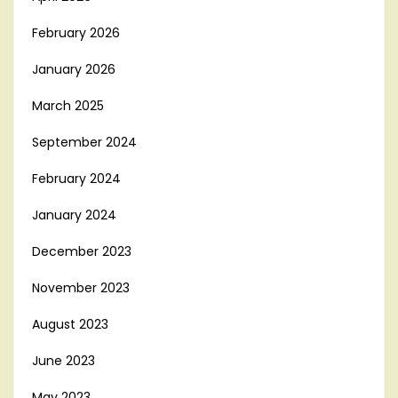
February 2026
January 2026
March 2025
September 2024
February 2024
January 2024
December 2023
November 2023
August 2023
June 2023
May 2023