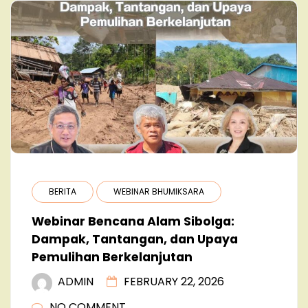
BERITA
WEBINAR BHUMIKSARA
Webinar Bencana Alam Sibolga:
Dampak, Tantangan, dan Upaya
Pemulihan Berkelanjutan
ADMIN
FEBRUARY 22, 2026
NO COMMENT