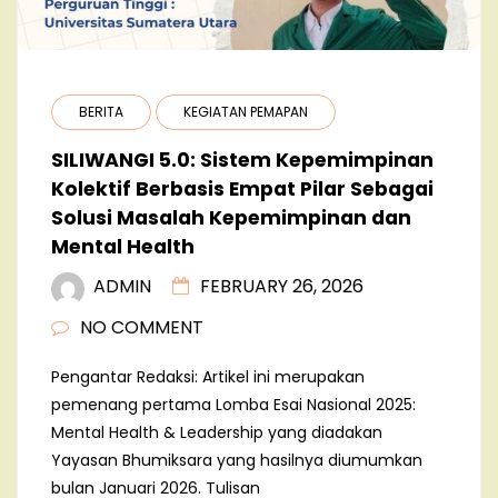
BERITA
KEGIATAN PEMAPAN
SILIWANGI 5.0: Sistem Kepemimpinan
Kolektif Berbasis Empat Pilar Sebagai
Solusi Masalah Kepemimpinan dan
Mental Health
ADMIN
FEBRUARY 26, 2026
NO COMMENT
Pengantar Redaksi: Artikel ini merupakan
pemenang pertama Lomba Esai Nasional 2025:
Mental Health & Leadership yang diadakan
Yayasan Bhumiksara yang hasilnya diumumkan
bulan Januari 2026. Tulisan