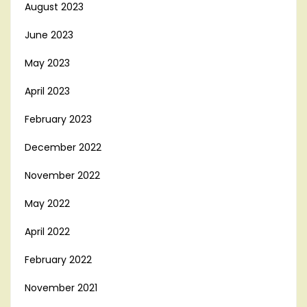
August 2023
June 2023
May 2023
April 2023
February 2023
December 2022
November 2022
May 2022
April 2022
February 2022
November 2021