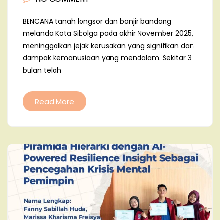
BENCANA tanah longsor dan banjir bandang
melanda Kota Sibolga pada akhir November 2025,
meninggalkan jejak kerusakan yang signifikan dan
dampak kemanusiaan yang mendalam. Sekitar 3
bulan telah
Read More