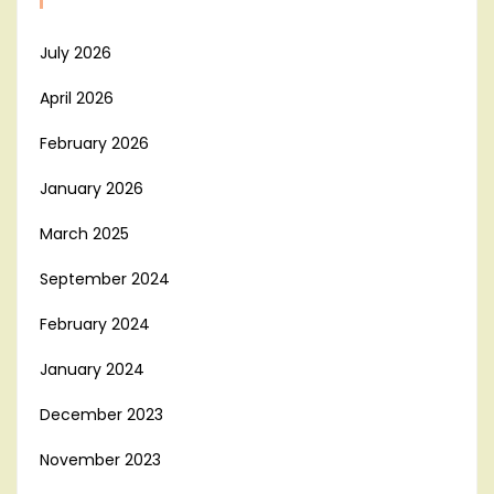
July 2026
April 2026
February 2026
January 2026
March 2025
September 2024
February 2024
January 2024
December 2023
November 2023