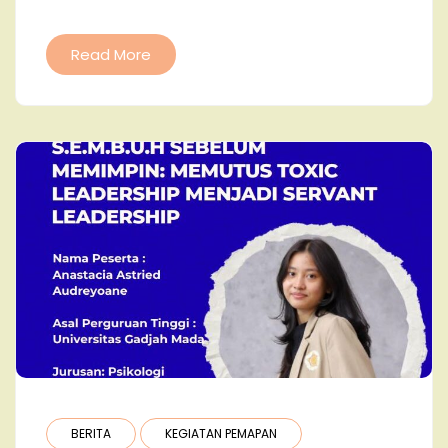
Read More
BERITA
KEGIATAN PEMAPAN