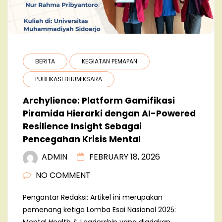
BERITA
KEGIATAN PEMAPAN
PUBLIKASI BHUMIKSARA
Archylience: Platform Gamifikasi
Piramida Hierarki dengan AI-Powered
Resilience Insight Sebagai
Pencegahan Krisis Mental
ADMIN
FEBRUARY 18, 2026
NO COMMENT
Pengantar Redaksi: Artikel ini merupakan
pemenang ketiga Lomba Esai Nasional 2025: