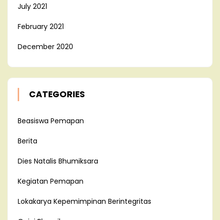
July 2021
February 2021
December 2020
CATEGORIES
Beasiswa Pemapan
Berita
Dies Natalis Bhumiksara
Kegiatan Pemapan
Lokakarya Kepemimpinan Berintegritas