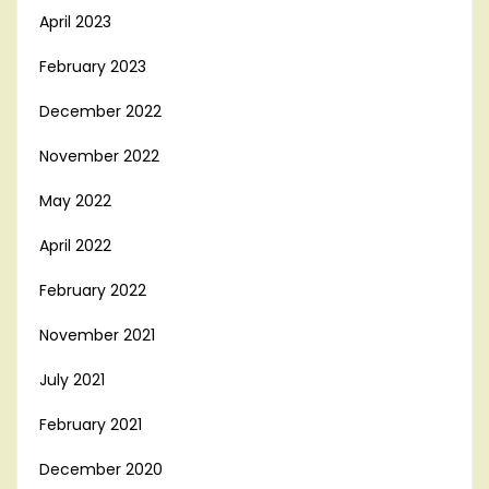
April 2023
February 2023
December 2022
November 2022
May 2022
April 2022
February 2022
November 2021
July 2021
February 2021
December 2020