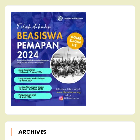
ARCHIVES