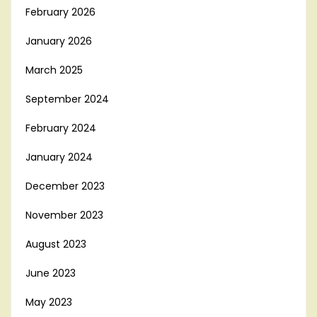
February 2026
January 2026
March 2025
September 2024
February 2024
January 2024
December 2023
November 2023
August 2023
June 2023
May 2023