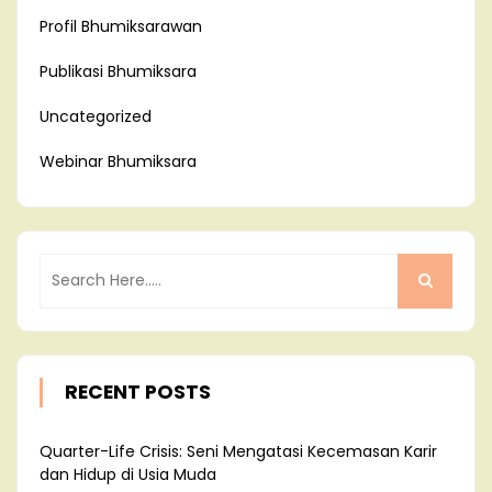
Profil Bhumiksarawan
Publikasi Bhumiksara
Uncategorized
Webinar Bhumiksara
RECENT POSTS
Quarter-Life Crisis: Seni Mengatasi Kecemasan Karir
dan Hidup di Usia Muda