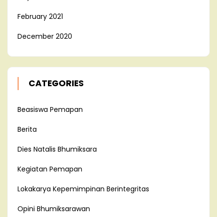
February 2021
December 2020
CATEGORIES
Beasiswa Pemapan
Berita
Dies Natalis Bhumiksara
Kegiatan Pemapan
Lokakarya Kepemimpinan Berintegritas
Opini Bhumiksarawan