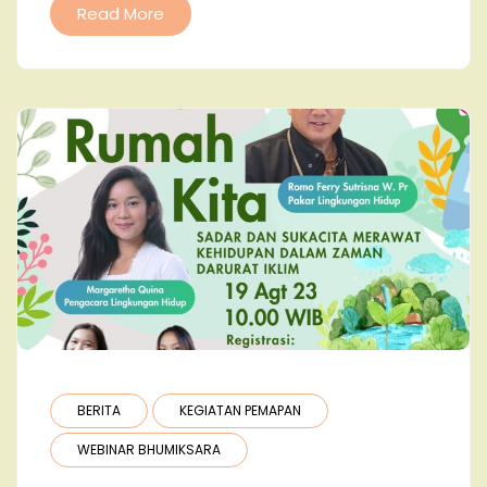
Read More
BERITA
KEGIATAN PEMAPAN
WEBINAR BHUMIKSARA