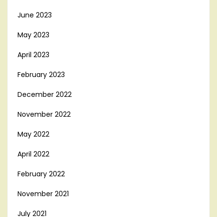
June 2023
May 2023
April 2023
February 2023
December 2022
November 2022
May 2022
April 2022
February 2022
November 2021
July 2021