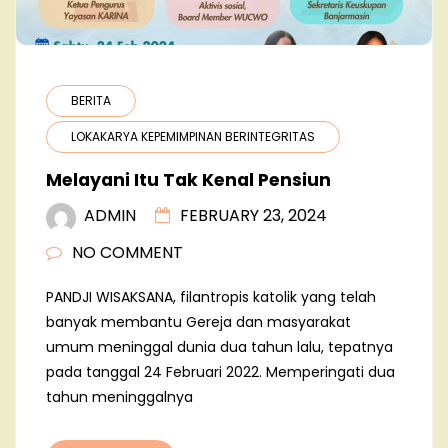
BERITA
LOKAKARYA KEPEMIMPINAN BERINTEGRITAS
Melayani Itu Tak Kenal Pensiun
ADMIN
FEBRUARY 23, 2024
NO COMMENT
PANDJI WISAKSANA, filantropis katolik yang telah
banyak membantu Gereja dan masyarakat
umum meninggal dunia dua tahun lalu, tepatnya
pada tanggal 24 Februari 2022. Memperingati dua
tahun meninggalnya