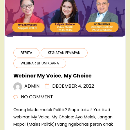
BERITA
KEGIATAN PEMAPAN
WEBINAR BHUMIKSARA
Webinar My Voice, My Choice
ADMIN
DECEMBER 4, 2022
NO COMMENT
Orang Muda melek Politik? Siapa takut! Yuk ikuti
webinar: My Voice, My Choice: Ayo Melek, Jangan
Mapol (Males Politik)! yang ngebahas peran anak