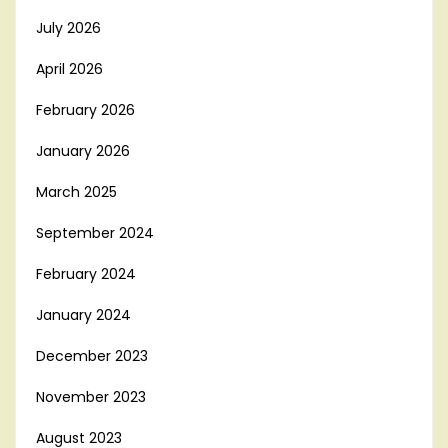
July 2026
April 2026
February 2026
January 2026
March 2025
September 2024
February 2024
January 2024
December 2023
November 2023
August 2023